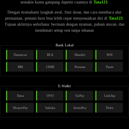
semakin kamu gampang dapetin cuannya di
Tata123
.
Dengan memahami langkah awal, fitur dasar, dan cara membaca alur
permainan, pemain baru bisa lebih cepat menyesuaikan diri di
Tata123
.
Tujuan akhirnya sederhana: bermain dengan nyaman, paham aturan, dan
menikmati setiap sesi tanpa tekanan
Bank Lokal
Danamon
BCA
Mandiri
BNI
BRI
CIMB
Permata
Panin
E-Wallet
Dana
OVO
GoPay
LinkAja
ShopeePay
Sakuku
JeniusPay
Doku